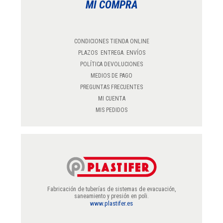
MI COMPRA
CONDICIONES TIENDA ONLINE
PLAZOS ENTREGA. ENVÍOS
POLÍTICA DEVOLUCIONES
MEDIOS DE PAGO
PREGUNTAS FRECUENTES
MI CUENTA
MIS PEDIDOS
Fabricación de tuberías de sistemas de evacuación,
saneamiento y presión en poli.
www.plastifer.es