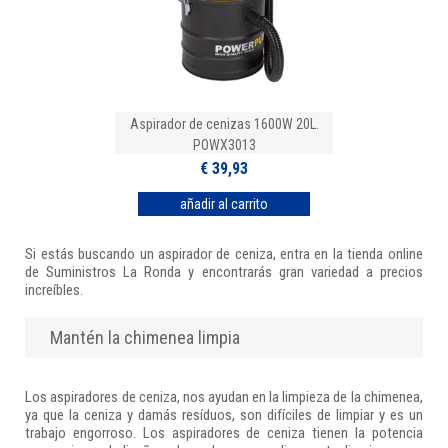
Aspirador de cenizas 1600W 20L.
POWX3013
€ 39,93
Si estás buscando un aspirador de ceniza, entra en la tienda online
de Suministros La Ronda y encontrarás gran variedad a precios
increíbles.
Mantén la chimenea limpia
Los aspiradores de ceniza, nos ayudan en la limpieza de la chimenea,
ya que la ceniza y damás resíduos, son difíciles de limpiar y es un
trabajo engorroso. Los aspiradores de ceniza tienen la potencia