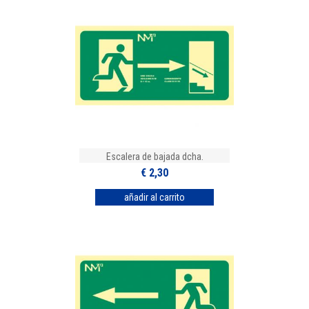
Escalera de bajada dcha.
€ 2,30