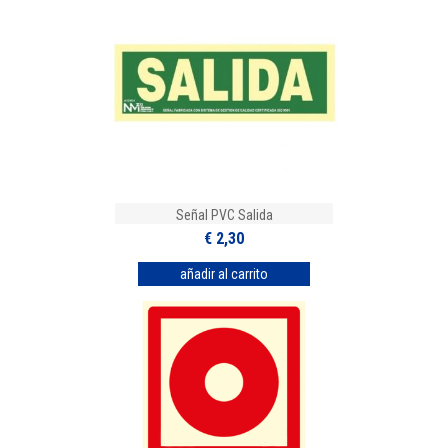
Señal PVC Salida
€ 2,30