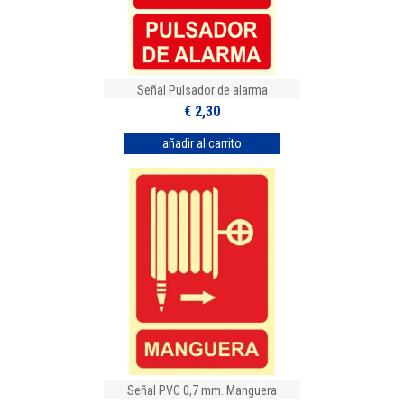
Señal Pulsador de alarma
€ 2,30
Señal PVC 0,7 mm. Manguera