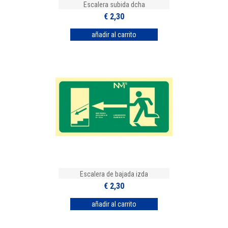
Escalera subida dcha
€ 2,30
Escalera de bajada izda
€ 2,30