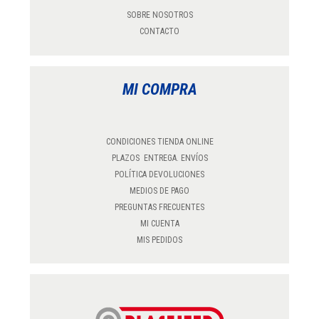
SOBRE NOSOTROS
CONTACTO
MI COMPRA
CONDICIONES TIENDA ONLINE
PLAZOS ENTREGA. ENVÍOS
POLÍTICA DEVOLUCIONES
MEDIOS DE PAGO
PREGUNTAS FRECUENTES
MI CUENTA
MIS PEDIDOS