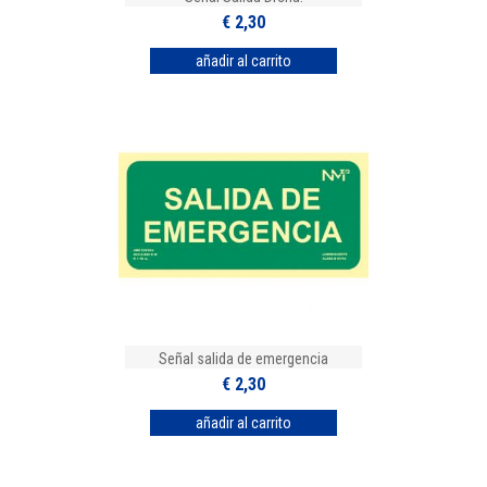
€ 2,30
Señal salida de emergencia
€ 2,30