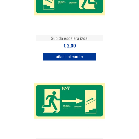
Subida escalera izda.
€ 2,30