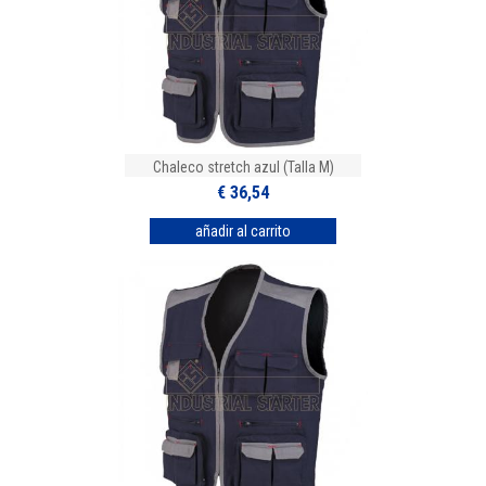
Chaleco stretch azul (Talla M)
€ 36,54