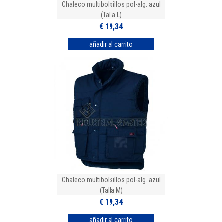
Chaleco multibolsillos pol-alg. azul
(Talla L)
€ 19,34
Chaleco multibolsillos pol-alg. azul
(Talla M)
€ 19,34