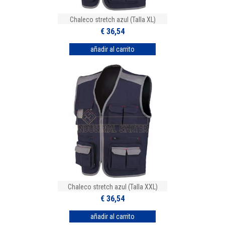
Chaleco stretch azul (Talla XL)
€ 36,54
Chaleco stretch azul (Talla XXL)
€ 36,54