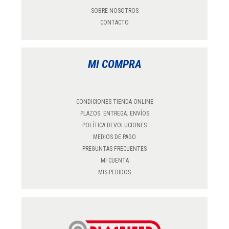
SOBRE NOSOTROS
CONTACTO
MI COMPRA
CONDICIONES TIENDA ONLINE
PLAZOS ENTREGA. ENVÍOS
POLÍTICA DEVOLUCIONES
MEDIOS DE PAGO
PREGUNTAS FRECUENTES
MI CUENTA
MIS PEDIDOS