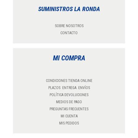
SUMINISTROS LA RONDA
SOBRE NOSOTROS
CONTACTO
MI COMPRA
CONDICIONES TIENDA ONLINE
PLAZOS ENTREGA. ENVÍOS
POLÍTICA DEVOLUCIONES
MEDIOS DE PAGO
PREGUNTAS FRECUENTES
MI CUENTA
MIS PEDIDOS