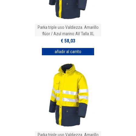
Parka triple uso Valdiezza. Amarillo
flúor / Azul marino AV Talla XL
€ 58,03
Parka triple uso Valdiezza. Amarillo