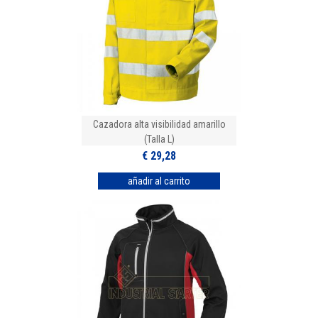
Cazadora alta visibilidad amarillo
(Talla L)
€ 29,28