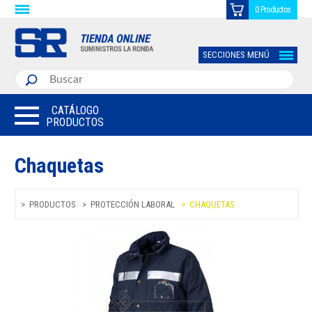
0 Productos
SECCIONES MENÚ
CATÁLOGO
PRODUCTOS
Chaquetas
PRODUCTOS
PROTECCIÓN LABORAL
CHAQUETAS