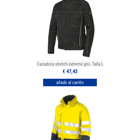
Cazadora stretch extreme gris. Talla L
€ 47,43