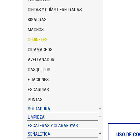
CINTAS Y GUÍAS PERFORADAS
BISAGRAS
MACHOS
COJINETES
GIRAMACHOS
AVELLANADOR
CASQUILLOS
FIJACIONES
ESCARPIAS
PUNTAS
SOLDADURA
LIMPIEZA
ESCALERAS Y CLARABOYAS
USO DE CO
SEÑALÉTICA