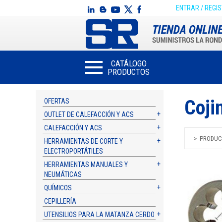
ENTRAR / REGI
CATÁLOGO
PRODUCTOS
Coji
OFERTAS
OUTLET DE CALEFACCIÓN Y ACS
CALEFACCIÓN Y ACS
PRODUC
HERRAMIENTAS DE CORTE Y
ELECTROPORTÁTILES
HERRAMIENTAS MANUALES Y
NEUMÁTICAS
QUÍMICOS
CEPILLERÍA
UTENSILIOS PARA LA MATANZA CERDO