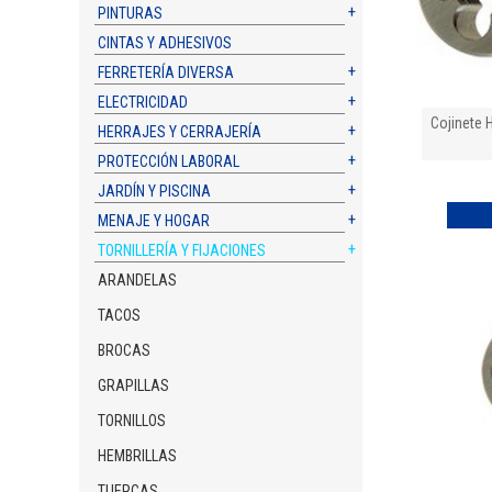
PINTURAS
CINTAS Y ADHESIVOS
FERRETERÍA DIVERSA
ELECTRICIDAD
Cojinete
HERRAJES Y CERRAJERÍA
PROTECCIÓN LABORAL
JARDÍN Y PISCINA
MENAJE Y HOGAR
TORNILLERÍA Y FIJACIONES
ARANDELAS
TACOS
BROCAS
GRAPILLAS
TORNILLOS
HEMBRILLAS
TUERCAS