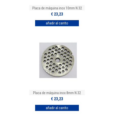
Placa de máquina inox 10mm N.32
€ 23,23
Placa de máquina inox 8mm N.32
€ 23,23