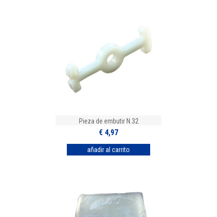
Pieza de embutir N.32
€ 4,97