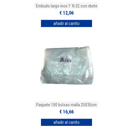
Embudo largo inox 1' N.32 con ribete
€ 12,06
Paquete 100 bolsas malla 25X35cm
€ 16,66