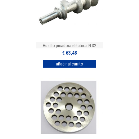
Husillo picadora eléctrica N.32
€ 63,48