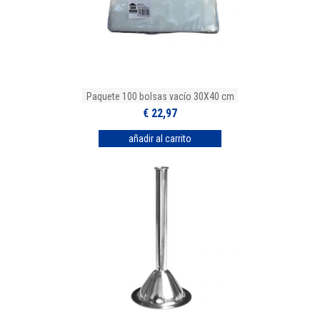
Paquete 100 bolsas vacío 30X40 cm
€ 22,97