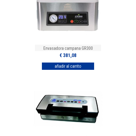
Envasadora campana GR300
€ 381,08