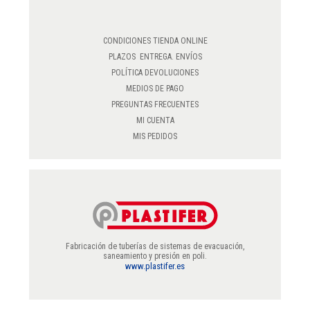
CONDICIONES TIENDA ONLINE
PLAZOS ENTREGA. ENVÍOS
POLÍTICA DEVOLUCIONES
MEDIOS DE PAGO
PREGUNTAS FRECUENTES
MI CUENTA
MIS PEDIDOS
Fabricación de tuberías de sistemas de evacuación,
saneamiento y presión en poli.
www.plastifer.es