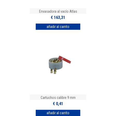
Envasadora al vacío Atlas
€ 163,31
Cartuchos calibre 9 mm
€ 0,41