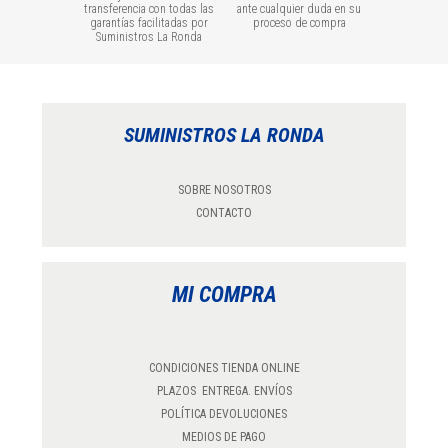
transferencia con todas las
ante cualquier duda en su
garantías facilitadas por
proceso de compra
Suministros La Ronda
SUMINISTROS LA RONDA
SOBRE NOSOTROS
CONTACTO
MI COMPRA
CONDICIONES TIENDA ONLINE
PLAZOS ENTREGA. ENVÍOS
POLÍTICA DEVOLUCIONES
MEDIOS DE PAGO