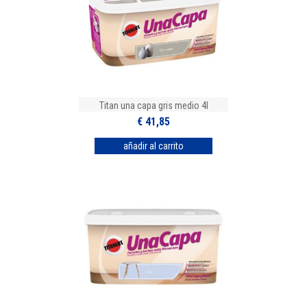
Titan una capa gris medio 4l
€ 41,85