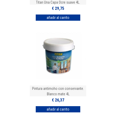
Titan Una Capa Ocre suave 4L.
€ 29,75
Pintura antimoho con conservante.
Blanco mate 4L
€ 26,37