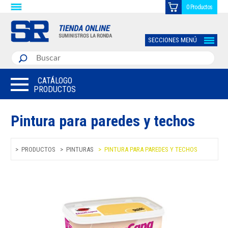
0 Productos
SECCIONES MENÚ
CATÁLOGO
PRODUCTOS
Pintura para paredes y techos
PRODUCTOS
PINTURAS
PINTURA PARA PAREDES Y TECHOS