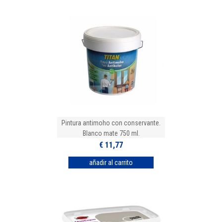
Pintura antimoho con conservante.
Blanco mate 750 ml.
€ 11,77