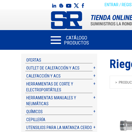
ENTRAR / REGI
CATÁLOGO
PRODUCTOS
Rieg
OFERTAS
OUTLET DE CALEFACCIÓN Y ACS
CALEFACCIÓN Y ACS
PRODUC
HERRAMIENTAS DE CORTE Y
ELECTROPORTÁTILES
HERRAMIENTAS MANUALES Y
NEUMÁTICAS
QUÍMICOS
CEPILLERÍA
UTENSILIOS PARA LA MATANZA CERDO