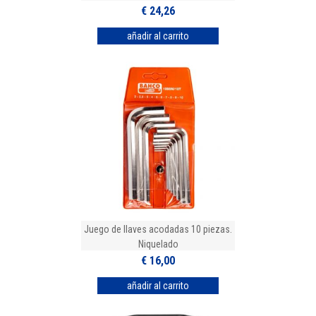
€ 24,26
Juego de llaves acodadas 10 piezas.
Niquelado
€ 16,00