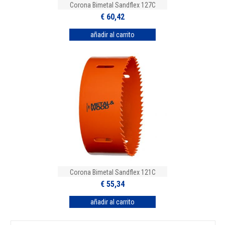
Corona Bimetal Sandflex 127C
€ 60,42
Corona Bimetal Sandflex 121C
€ 55,34