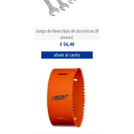
Juego de llaves fijas de dos bocas (8
piezas)
€ 56,40