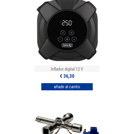
Inflador digital 12 V
€ 36,30