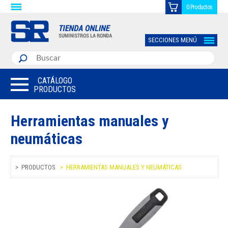
0 Productos
SECCIONES MENÚ
CATÁLOGO
PRODUCTOS
Herramientas manuales y
neumáticas
PRODUCTOS
HERRAMIENTAS MANUALES Y NEUMÁTICAS