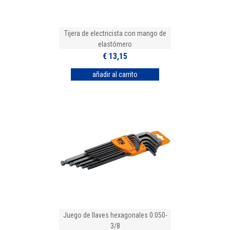
Tijera de electricista con mango de
elastómero
€ 13,15
Juego de llaves hexagonales 0.050-
3/8