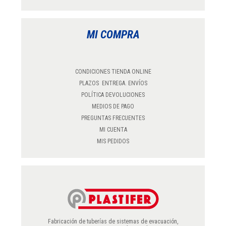
MI COMPRA
CONDICIONES TIENDA ONLINE
PLAZOS ENTREGA. ENVÍOS
POLÍTICA DEVOLUCIONES
MEDIOS DE PAGO
PREGUNTAS FRECUENTES
MI CUENTA
MIS PEDIDOS
Fabricación de tuberías de sistemas de evacuación,