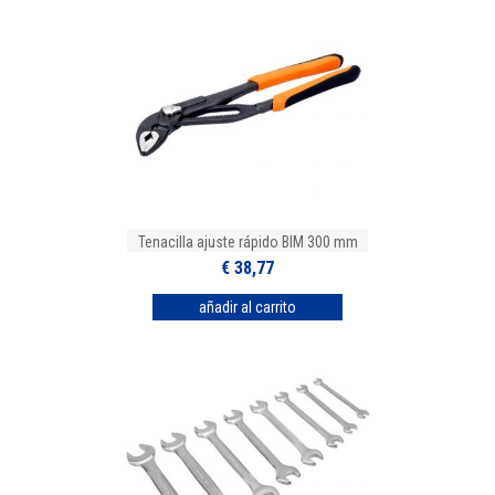
Tenacilla ajuste rápido BIM 300 mm
€ 38,77