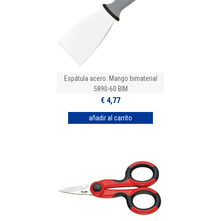
Espátula acero. Mango bimaterial
5890-60 BIM
€ 4,77