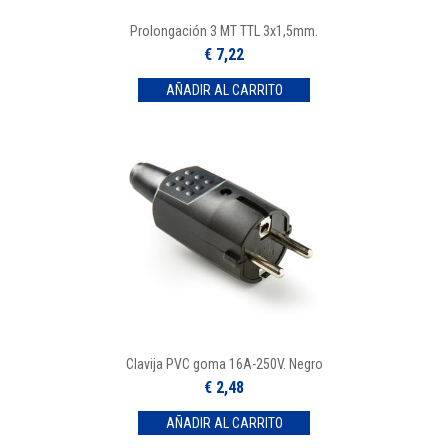
Prolongación 3 MT TTL 3x1,5mm.
€ 7,22
Clavija PVC goma 16A-250V. Negro
€ 2,48