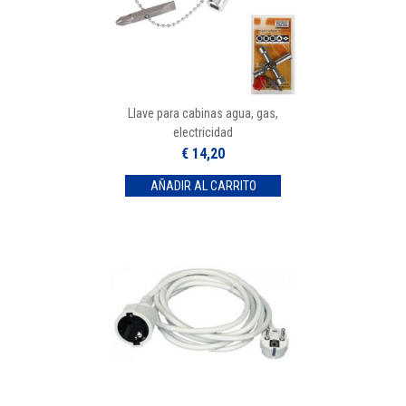
Llave para cabinas agua, gas,
electricidad
€ 14,20