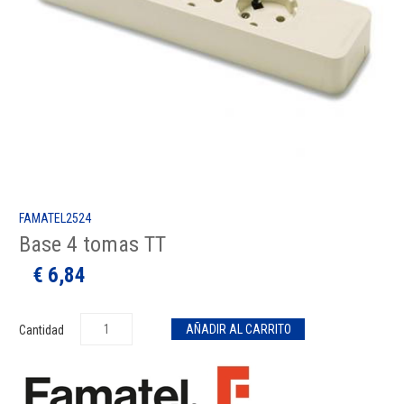
FAMATEL2524
Base 4 tomas TT
€ 6,84
Cantidad