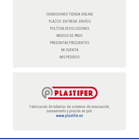
CONDICIONES TIENDA ONLINE
PLAZOS ENTREGA. ENVÍOS
POLÍTICA DEVOLUCIONES
MEDIOS DE PAGO
PREGUNTAS FRECUENTES
MI CUENTA
MIS PEDIDOS
Fabricación de tuberías de sistemas de evacuación,
saneamiento y presión en poli.
www.plastifer.es