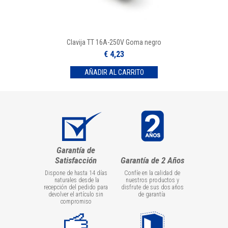
Clavija TT 16A-250V Goma negro
€ 4,23
Garantía de
Satisfacción
Garantía de 2 Años
Dispone de hasta 14 días
Confíe en la calidad de
naturales desde la
nuestros productos y
recepción del pedido para
disfrute de sus dos años
devolver el artículo sin
de garantía
compromiso