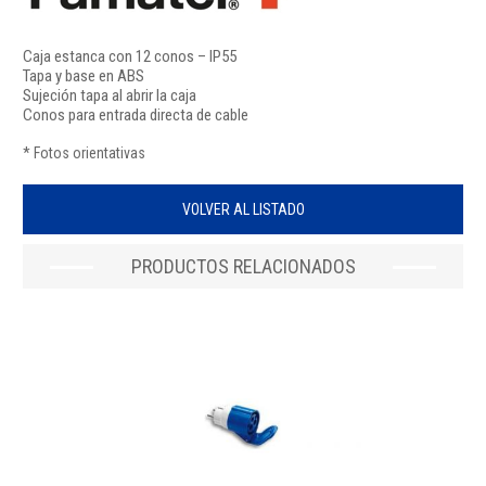
Caja estanca con 12 conos – IP55
Tapa y base en ABS
Sujeción tapa al abrir la caja
Conos para entrada directa de cable
* Fotos orientativas
VOLVER AL LISTADO
PRODUCTOS RELACIONADOS