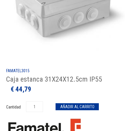
FAMATEL3015
Caja estanca 31X24X12.5cm IP55
€ 44,79
Cantidad