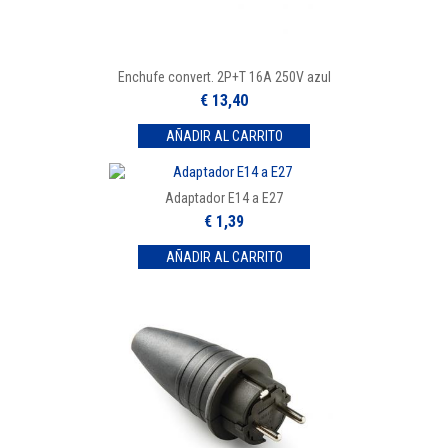
Enchufe convert. 2P+T 16A 250V azul
€ 13,40
Adaptador E14 a E27
€ 1,39