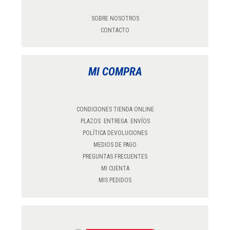
SOBRE NOSOTROS
CONTACTO
MI COMPRA
CONDICIONES TIENDA ONLINE
PLAZOS ENTREGA. ENVÍOS
POLÍTICA DEVOLUCIONES
MEDIOS DE PAGO
PREGUNTAS FRECUENTES
MI CUENTA
MIS PEDIDOS