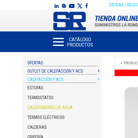
ENTRAR / REGI
CATÁLOGO
PRODUCTOS
OFERTAS
PRODUC
OUTLET DE CALEFACCIÓN Y ACS
CALEFACCIÓN Y ACS
ESTUFAS
TERMOSTATOS
CALENTADORES DE AGUA
TERMOS ELÉCTRICOS
CALDERAS
GRIFERÍA