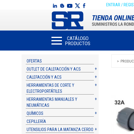
ENTRAR / REGI
CATÁLOGO
PRODUCTOS
OFERTAS
PRODUC
OUTLET DE CALEFACCIÓN Y ACS
CALEFACCIÓN Y ACS
HERRAMIENTAS DE CORTE Y
ELECTROPORTÁTILES
HERRAMIENTAS MANUALES Y
NEUMÁTICAS
QUÍMICOS
CEPILLERÍA
UTENSILIOS PARA LA MATANZA CERDO