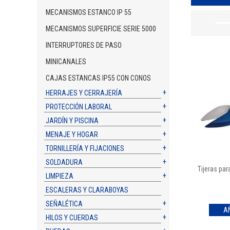
MECANISMOS ESTANCO IP 55
MECANISMOS SUPERFICIE SERIE 5000
INTERRUPTORES DE PASO
MINICANALES
CAJAS ESTANCAS IP55 CON CONOS
HERRAJES Y CERRAJERÍA
PROTECCIÓN LABORAL
JARDÍN Y PISCINA
MENAJE Y HOGAR
TORNILLERÍA Y FIJACIONES
SOLDADURA
Tijeras pa
LIMPIEZA
ESCALERAS Y CLARABOYAS
SEÑALÉTICA
HILOS Y CUERDAS