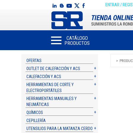
ENTRAR / REGI
CATÁLOGO
PRODUCTOS
OFERTAS
PRODUC
OUTLET DE CALEFACCIÓN Y ACS
CALEFACCIÓN Y ACS
HERRAMIENTAS DE CORTE Y
ELECTROPORTÁTILES
HERRAMIENTAS MANUALES Y
NEUMÁTICAS
QUÍMICOS
CEPILLERÍA
UTENSILIOS PARA LA MATANZA CERDO