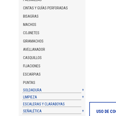
CINTAS Y GUÍAS PERFORADAS
BISAGRAS
MACHOS
COJINETES
GIRAMACHOS
AVELLANADOR
CASQUILLOS
FIJACIONES
ESCARPIAS
PUNTAS
SOLDADURA
LIMPIEZA
ESCALERAS Y CLARABOYAS
USO DE CO
SEÑALÉTICA