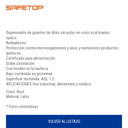
Dispensador de guantes de látex sin polvo en color azul marino
opaco.
Ambidiestro.
Protección contra microorganismos y virus, y numerosos productos
químicos.
Certificado para alimentación.
Doble clorinación.
Con bordón en la muñeca.
Bajo contenido en proteínas.
Superficie texturada. AQL 1,5.
APLICACIONES Uso industrial, alimentario y médico.
Color: Azul
Material: Latex
* Fotos orientativas
VOLVER AL LISTADO