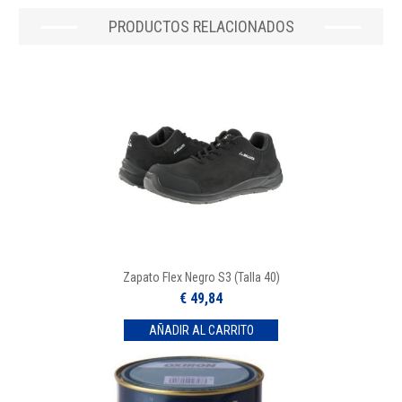
PRODUCTOS RELACIONADOS
Zapato Flex Negro S3 (Talla 40)
€ 49,84