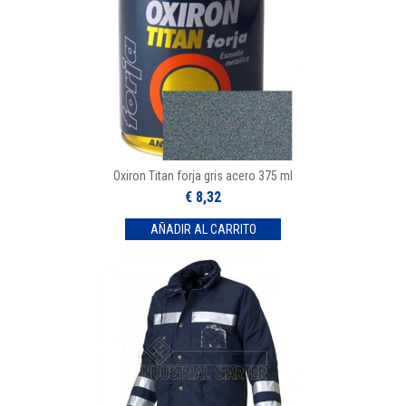
Oxiron Titan forja gris acero 375 ml
€ 8,32