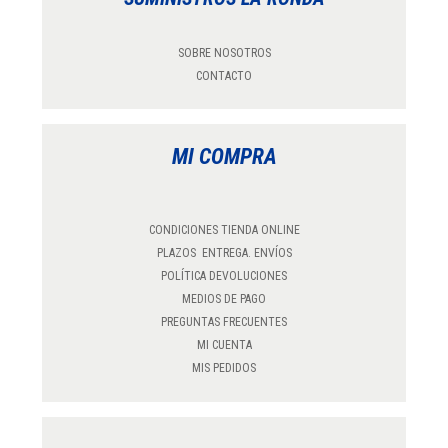
SOBRE NOSOTROS
CONTACTO
MI COMPRA
CONDICIONES TIENDA ONLINE
PLAZOS ENTREGA. ENVÍOS
POLÍTICA DEVOLUCIONES
MEDIOS DE PAGO
PREGUNTAS FRECUENTES
MI CUENTA
MIS PEDIDOS