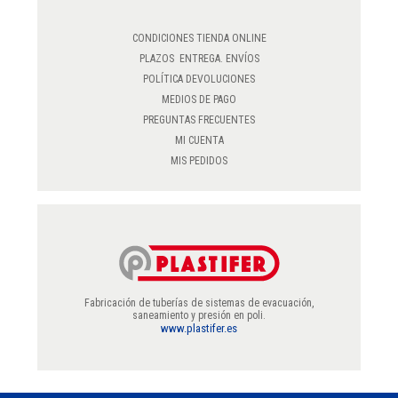
CONDICIONES TIENDA ONLINE
PLAZOS ENTREGA. ENVÍOS
POLÍTICA DEVOLUCIONES
MEDIOS DE PAGO
PREGUNTAS FRECUENTES
MI CUENTA
MIS PEDIDOS
Fabricación de tuberías de sistemas de evacuación,
saneamiento y presión en poli.
www.plastifer.es