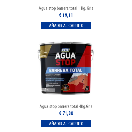
Agua stop barrera total 1 Kg. Gris
€ 19,11
Agua stop barrera total 4Kg.Gris
€ 71,80