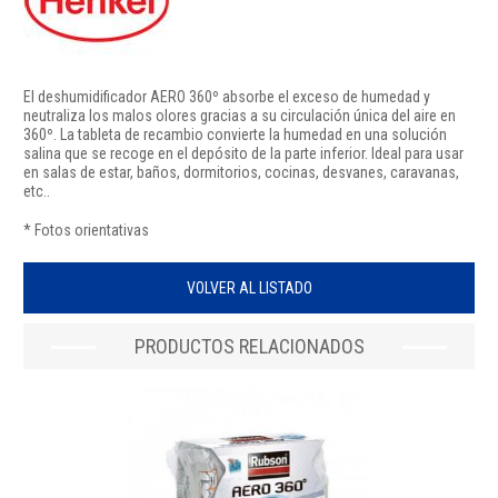
El deshumidificador AERO 360º absorbe el exceso de humedad y
neutraliza los malos olores gracias a su circulación única del aire en
360º. La tableta de recambio convierte la humedad en una solución
salina que se recoge en el depósito de la parte inferior. Ideal para usar
en salas de estar, baños, dormitorios, cocinas, desvanes, caravanas,
etc..
* Fotos orientativas
VOLVER AL LISTADO
PRODUCTOS RELACIONADOS