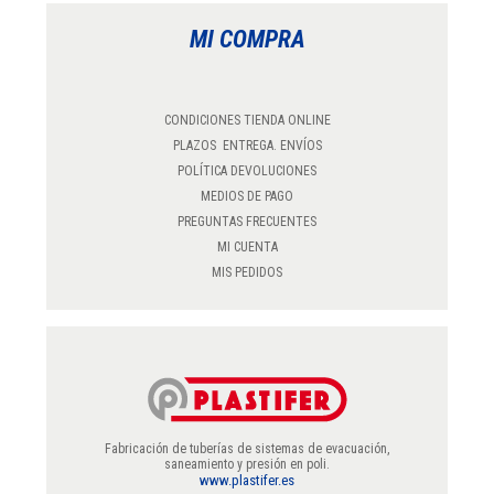
MI COMPRA
CONDICIONES TIENDA ONLINE
PLAZOS ENTREGA. ENVÍOS
POLÍTICA DEVOLUCIONES
MEDIOS DE PAGO
PREGUNTAS FRECUENTES
MI CUENTA
MIS PEDIDOS
Fabricación de tuberías de sistemas de evacuación,
saneamiento y presión en poli.
www.plastifer.es