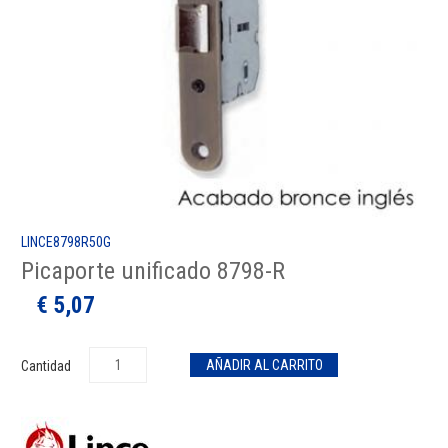
LINCE8798R50G
Picaporte unificado 8798-R
€ 5,07
Cantidad