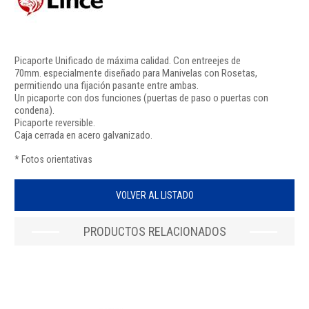
Picaporte Unificado de máxima calidad. Con entreejes de
70mm. especialmente diseñado para Manivelas con Rosetas,
permitiendo una fijación pasante entre ambas.
Un picaporte con dos funciones (puertas de paso o puertas con
condena).
Picaporte reversible.
Caja cerrada en acero galvanizado.
* Fotos orientativas
VOLVER AL LISTADO
PRODUCTOS RELACIONADOS