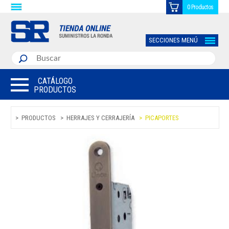
0 Productos
SECCIONES MENÚ
CATÁLOGO
PRODUCTOS
PRODUCTOS
HERRAJES Y CERRAJERÍA
PICAPORTES