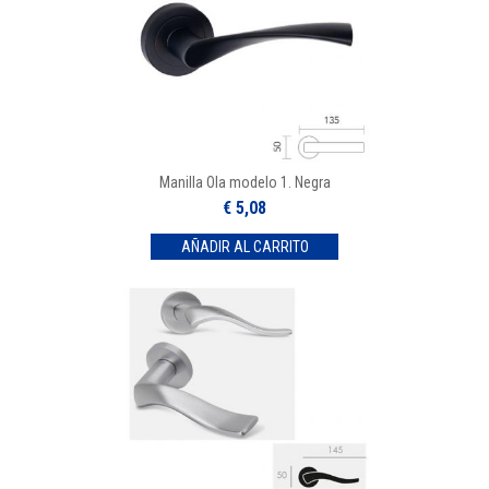
Manilla Ola modelo 1. Negra
€ 5,08