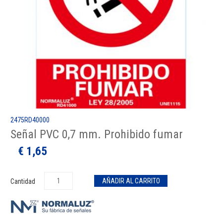
2475RD40000
Señal PVC 0,7 mm. Prohibido fumar
€ 1,65
Cantidad