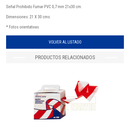
Señal Prohibido Fumar PVC 0,7 mm 21x30 cm.
Dimensiones: 21 X 30 cms.
* Fotos orientativas
VOLVER AL LISTADO
PRODUCTOS RELACIONADOS