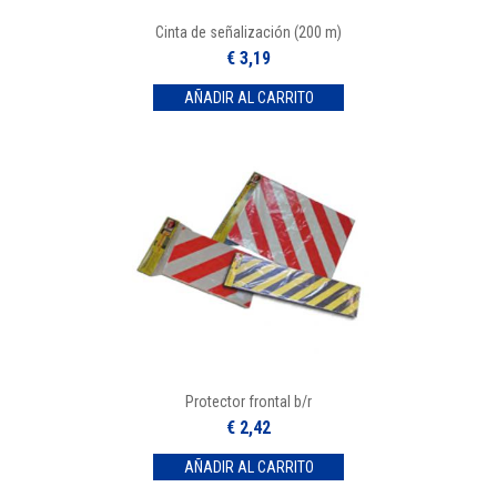
Cinta de señalización (200 m)
€ 3,19
Protector frontal b/r
€ 2,42