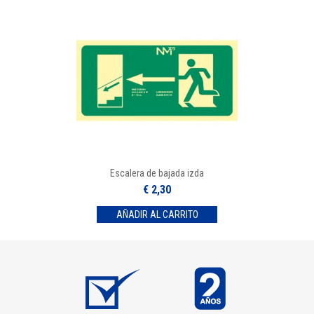
Escalera de bajada izda
€ 2,30