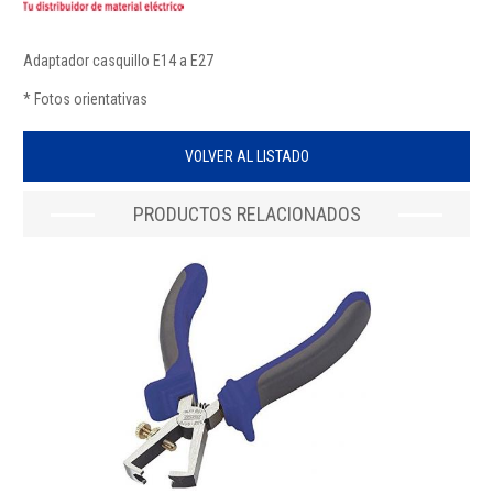
Adaptador casquillo E14 a E27
* Fotos orientativas
VOLVER AL LISTADO
PRODUCTOS RELACIONADOS