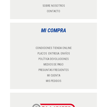
SOBRE NOSOTROS
CONTACTO
MI COMPRA
CONDICIONES TIENDA ONLINE
PLAZOS ENTREGA. ENVÍOS
POLÍTICA DEVOLUCIONES
MEDIOS DE PAGO
PREGUNTAS FRECUENTES
MI CUENTA
MIS PEDIDOS