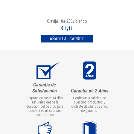
Clavija 10a-250v blanco
€ 1,11
Garantía de
Satisfacción
Garantía de 2 Años
Dispone de hasta 14 días
Confíe en la calidad de
naturales desde la
nuestros productos y
recepción del pedido para
disfrute de sus dos años
devolver el artículo sin
de garantía
compromiso