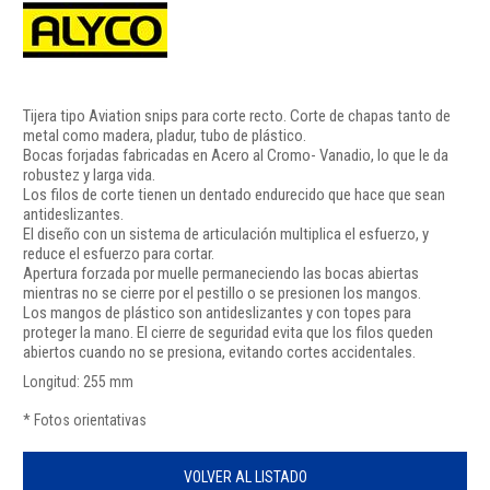
Tijera tipo Aviation snips para corte recto. Corte de chapas tanto de
metal como madera, pladur, tubo de plástico.
Bocas forjadas fabricadas en Acero al Cromo- Vanadio, lo que le da
robustez y larga vida.
Los filos de corte tienen un dentado endurecido que hace que sean
antideslizantes.
El diseño con un sistema de articulación multiplica el esfuerzo, y
reduce el esfuerzo para cortar.
Apertura forzada por muelle permaneciendo las bocas abiertas
mientras no se cierre por el pestillo o se presionen los mangos.
Los mangos de plástico son antideslizantes y con topes para
proteger la mano. El cierre de seguridad evita que los filos queden
abiertos cuando no se presiona, evitando cortes accidentales.
Longitud: 255 mm
* Fotos orientativas
VOLVER AL LISTADO