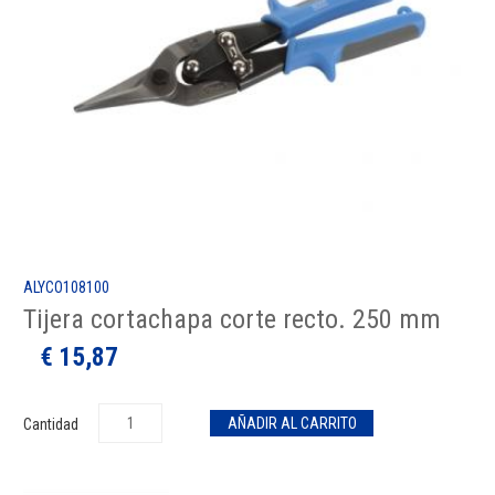
ALYCO108100
Tijera cortachapa corte recto. 250 mm
€ 15,87
Cantidad