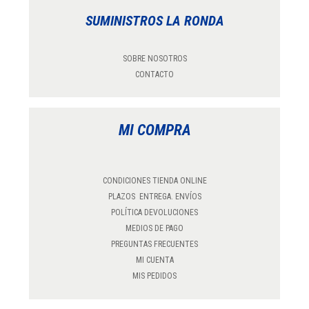
SUMINISTROS LA RONDA
SOBRE NOSOTROS
CONTACTO
MI COMPRA
CONDICIONES TIENDA ONLINE
PLAZOS ENTREGA. ENVÍOS
POLÍTICA DEVOLUCIONES
MEDIOS DE PAGO
PREGUNTAS FRECUENTES
MI CUENTA
MIS PEDIDOS