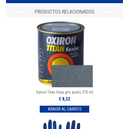
PRODUCTOS RELACIONADOS
Oxiron Titan forja gris acero 375 ml
€ 8,32