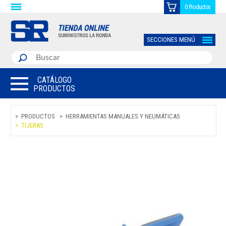
0 Productos
SECCIONES MENÚ
CATÁLOGO
PRODUCTOS
PRODUCTOS
HERRAMIENTAS MANUALES Y NEUMÁTICAS
TIJERAS