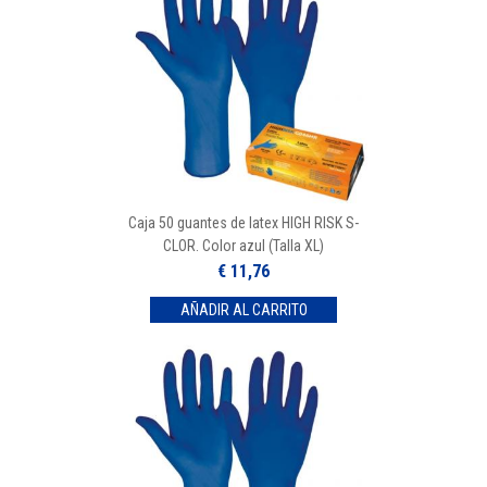
Caja 50 guantes de latex HIGH RISK S-
CLOR. Color azul (Talla XL)
€ 11,76