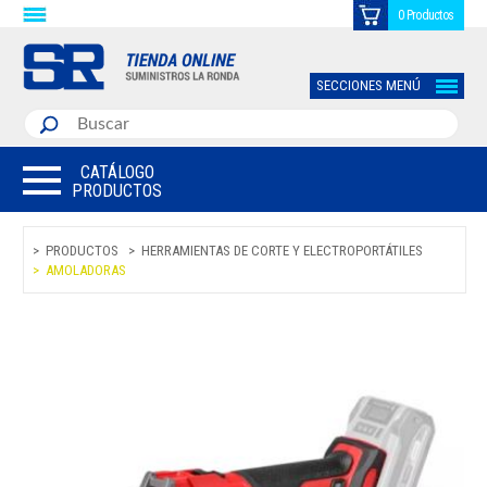
0 Productos
SECCIONES MENÚ
CATÁLOGO
PRODUCTOS
PRODUCTOS
HERRAMIENTAS DE CORTE Y ELECTROPORTÁTILES
AMOLADORAS