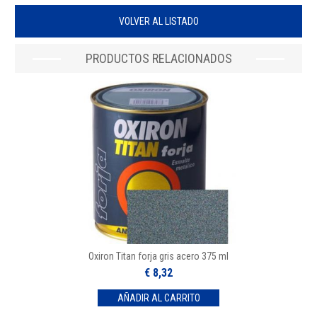
VOLVER AL LISTADO
PRODUCTOS RELACIONADOS
Oxiron Titan forja gris acero 375 ml
€ 8,32