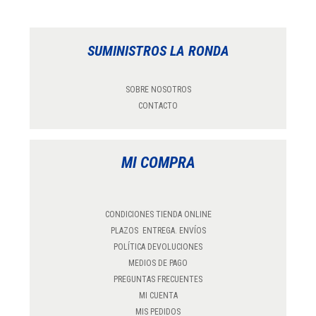
SUMINISTROS LA RONDA
SOBRE NOSOTROS
CONTACTO
MI COMPRA
CONDICIONES TIENDA ONLINE
PLAZOS ENTREGA. ENVÍOS
POLÍTICA DEVOLUCIONES
MEDIOS DE PAGO
PREGUNTAS FRECUENTES
MI CUENTA
MIS PEDIDOS