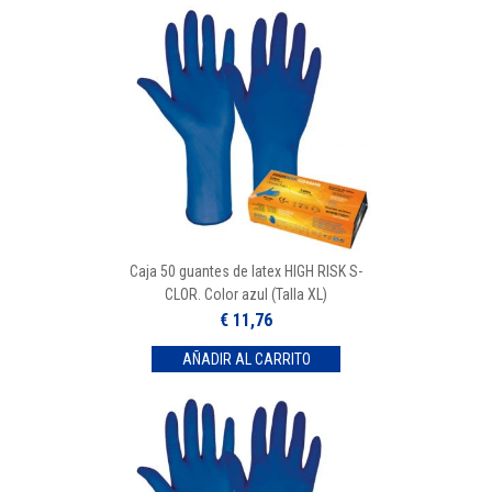
Caja 50 guantes de latex HIGH RISK S-
CLOR. Color azul (Talla XL)
€ 11,76