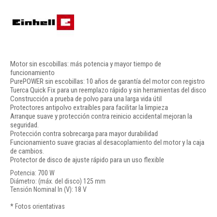
Motor sin escobillas: más potencia y mayor tiempo de
funcionamiento
PurePOWER sin escobillas: 10 años de garantía del motor con registro
Tuerca Quick Fix para un reemplazo rápido y sin herramientas del disco
Construcción a prueba de polvo para una larga vida útil
Protectores antipolvo extraíbles para facilitar la limpieza
Arranque suave y protección contra reinicio accidental mejoran la
seguridad.
Protección contra sobrecarga para mayor durabilidad
Funcionamiento suave gracias al desacoplamiento del motor y la caja
de cambios.
Protector de disco de ajuste rápido para un uso flexible
Potencia: 700 W
Diámetro: (máx. del disco) 125 mm
Tensión Nominal In (V): 18 V
* Fotos orientativas