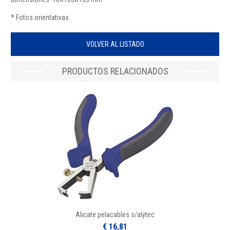
* Fotos orientativas
VOLVER AL LISTADO
PRODUCTOS RELACIONADOS
Alicate pelacables s/alytec
€ 16,81