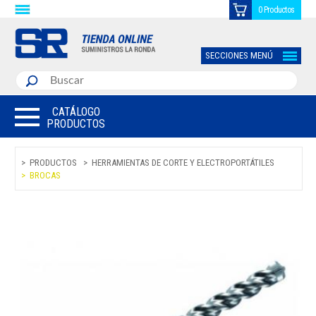
0 Productos
SECCIONES MENÚ
CATÁLOGO
PRODUCTOS
PRODUCTOS
HERRAMIENTAS DE CORTE Y ELECTROPORTÁTILES
BROCAS