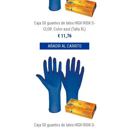
Caja 50 guantes de latex HIGH RISK S-
CLOR. Color azul (Talla XL)
€ 11,76
Caja 50 guantes de latex HIGH RISK S-