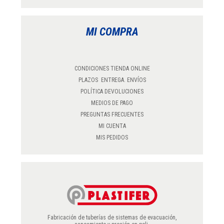
MI COMPRA
CONDICIONES TIENDA ONLINE
PLAZOS ENTREGA. ENVÍOS
POLÍTICA DEVOLUCIONES
MEDIOS DE PAGO
PREGUNTAS FRECUENTES
MI CUENTA
MIS PEDIDOS
Fabricación de tuberías de sistemas de evacuación,