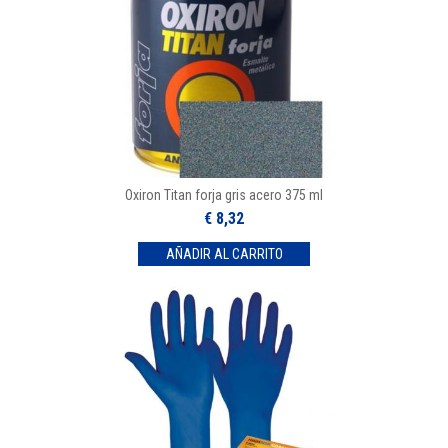
Oxiron Titan forja gris acero 375 ml
€ 8,32