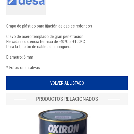
Grapa de plástico para fijación de cables redondos
Clavo de acero templado de gran penetración
Elevada resistencia térmica de -40ºC a +100ºC
Para la fijación de cables de manguera
Diámetro: 6 mm
* Fotos orientativas
VOLVER AL LISTADO
PRODUCTOS RELACIONADOS