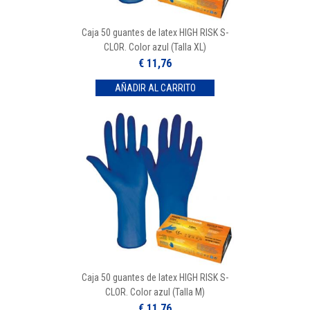
Caja 50 guantes de latex HIGH RISK S-
CLOR. Color azul (Talla XL)
€ 11,76
Caja 50 guantes de latex HIGH RISK S-
CLOR. Color azul (Talla M)
€ 11,76