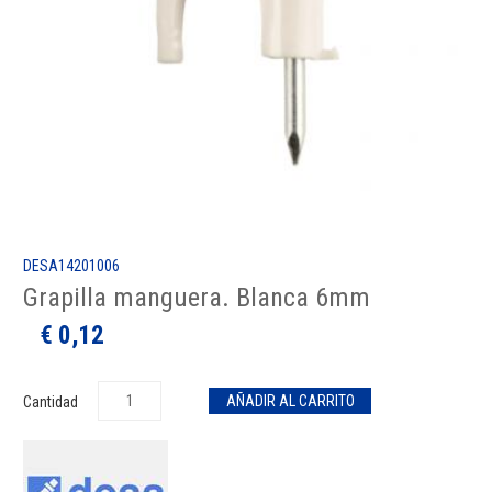
DESA14201006
Grapilla manguera. Blanca 6mm
€ 0,12
Cantidad