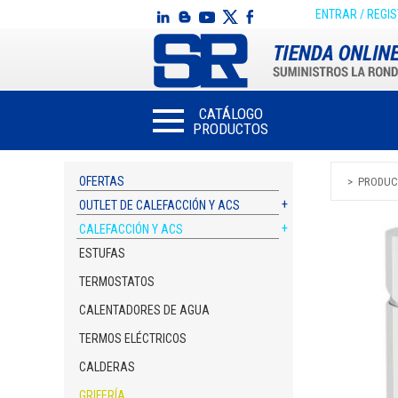
ENTRAR / REGI
CATÁLOGO
PRODUCTOS
OFERTAS
PRODUC
OUTLET DE CALEFACCIÓN Y ACS
CALEFACCIÓN Y ACS
ESTUFAS
TERMOSTATOS
CALENTADORES DE AGUA
TERMOS ELÉCTRICOS
CALDERAS
GRIFERÍA